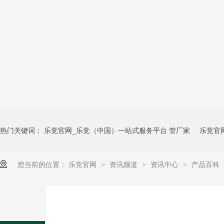
热门关键词：
乐竞官网_乐竞（中国）一站式服务平台 管厂家
乐竞官
您当前的位置：
乐竞官网
资讯频道
资讯中心
产品百科
>
>
>
乐竞官网_乐竞（中国）一站式服务平台 工业管