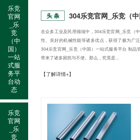
乐竞
官网
头 条
_乐
竞
在众多工业及民用领域中，304乐竞官网_乐竞（
（中
性、良好的机械性能等诸多优点，获得了极为广
国）
304乐竞官网_乐竞（中国）一站式服务平台 制
一站
带来了诸多困扰与不便。那么，究竟是...
式服
务平
【了解详情+】
台动
态
乐竞
官网
_乐
竞