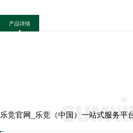
产品详情
乐竞官网_乐竞（中国）一站式服务平