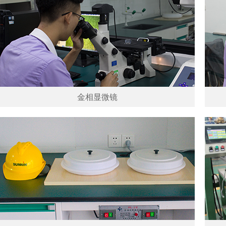
金相显微镜