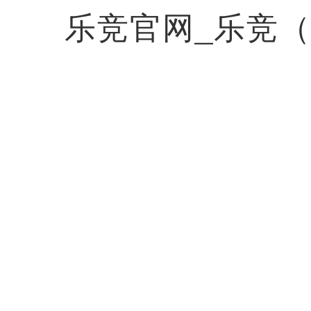
乐竞官网_乐竞