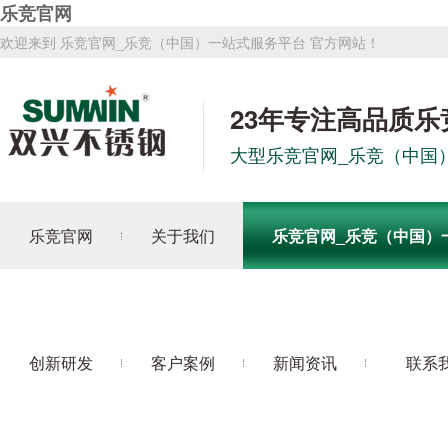
乐竞官网
欢迎来到 乐竞官网_乐竞（中国）一站式服务平台 官方网站！
23年专注高品质乐
大型乐竞官网_乐竞（中国
乐竞官网
关于我们
乐竞官网_乐竞（中国）
创新研发
客户案例
新闻资讯
联系