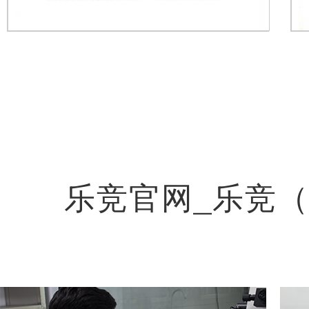
乐竞官网_乐竞