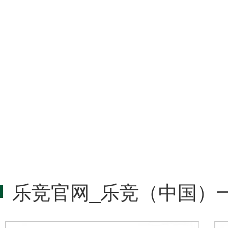
精良设备
配备光谱分析、金相检验、涡流探伤、万
线焊缝整平、在线光亮固溶等检测和生产
护航。
乐竞官网_乐竞（中国）