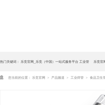
热门关键词：
乐竞官网_乐竞（中国）一站式服务平台 工业管
乐竞官
您当前的位置：
乐竞官网
产品频道
工业焊管
食品卫生
>
>
>
304乐竞官网_乐竞（中国）一站式服务平台 管