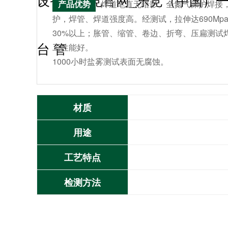
产品优势
焊道笔直无暗影。全氮气保护焊接
护，焊管、焊道强度高。经测试，拉伸达690Mp
30%以上；胀管、缩管、卷边、折弯、压扁测试
台 管
工性能好。
1000小时盐雾测试表面无腐蚀。
材质
用途
工艺特点
检测方法