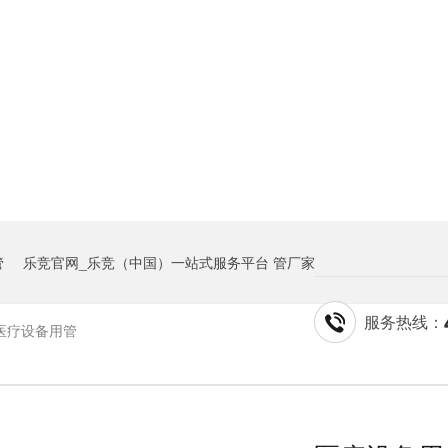
管
乐竞官网_乐竞（中国）一站式服务平台 管厂家
服务热线：
医疗设备用管