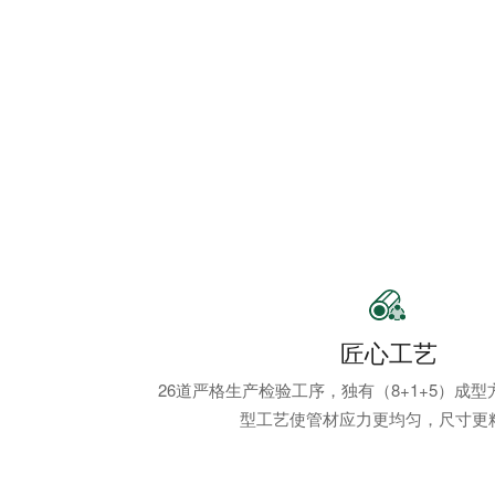
匠心工艺
26道严格生产检验工序，独有（8+1+5）成型
型工艺使管材应力更均匀，尺寸更