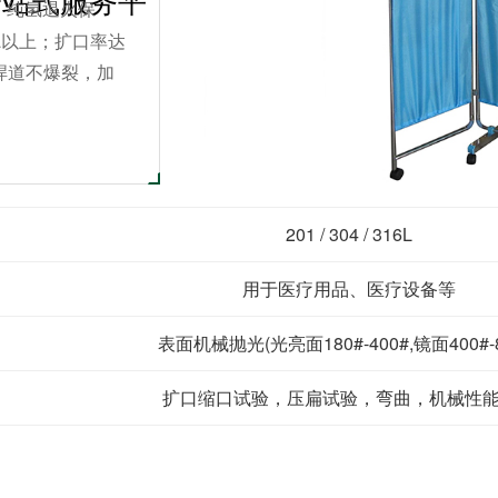
，纯氢退火保
a以上；扩口率达
焊道不爆裂，加
201 / 304 / 316L
用于医疗用品、医疗设备等
表面机械抛光(光亮面180#-400#,镜面400#-8
扩口缩口试验，压扁试验，弯曲，机械性