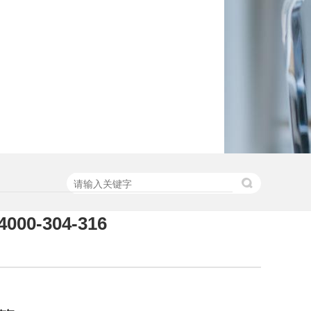
4000-304-316