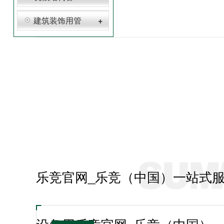
建筑装饰用管
+
产品详情
乐竞官网_乐竞（中国）一站式
设备用乐竞官网_乐竞（中国）