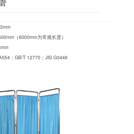
管
3mm
7500mm（6000mm为常规长度）
5mm
4；GB/T 12770；JIS G3446