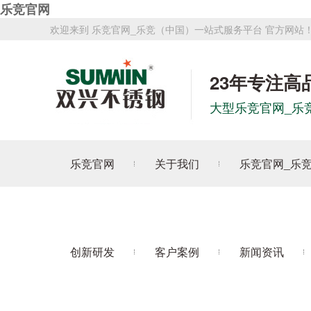
乐竞官网
欢迎来到 乐竞官网_乐竞（中国）一站式服务平台 官方网站
23年专注高
大型乐竞官网_乐
乐竞官网
关于我们
乐竞官网_乐
创新研发
客户案例
新闻资讯