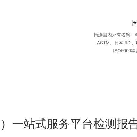
备
流探伤、万能试验机、在
精选国内外有名钢厂
检测和生产设备，为品质
ASTM、日本JIS
ISO900
国）一站式服务平台检测报