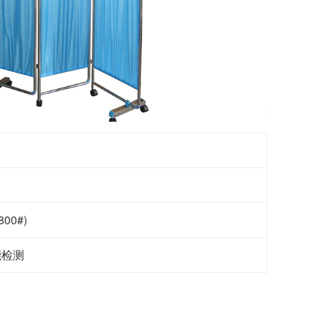
00#)
能检测