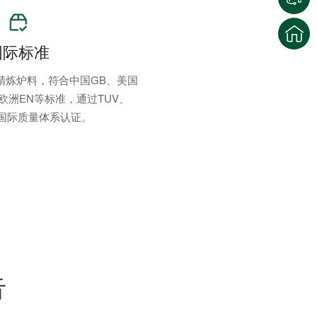
国际标准
精炼炉料，符合中国GB、美国
 、欧洲EN等标准，通过TUV、
0等国际质量体系认证。
告