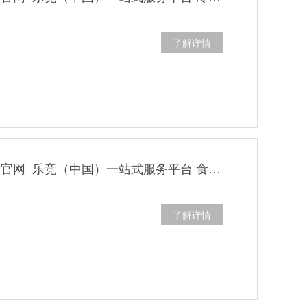
了解详情
纯化水设备-乐竞官网_乐竞（中国）一站式服务平台 食品管合作案例
了解详情