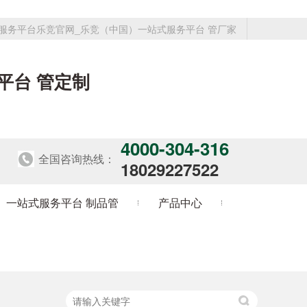
服务平台乐竞官网_乐竞（中国）一站式服务平台 管厂家
平台 管定制
4000-304-316
全国咨询热线：
18029227522
）一站式服务平台 制品管
产品中心