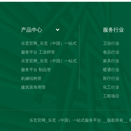
产品中心
服务行业
数据中心液冷管路
乐竞官网_乐竞（中国）一站式
卫浴行业
服务平台 工业焊管
食品行业
乐竞官网_乐竞（中国）一站式
家具行业
服务平台 制品管
暖通行业
机械结构管
医疗行业
建筑装饰用管
化工行业
工程项目
乐竞官网_乐竞（中国）一站式服务平台 __版权所有__