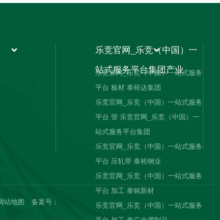
乐竞官网_乐竞（中国）一
站式服务平台集团产业
乐竞官网_乐竞（中国）一站式服务
平台 板材 泰裕达集团
乐竞官网_乐竞（中国）一站式服务
平台 管 乐竞官网_乐竞（中国）一
站式服务平台集团
乐竞官网_乐竞（中国）一站式服务
平台 压轧带 泰裕钢业
乐竞官网_乐竞（中国）一站式服务
平台 加工 泰铭新材
网站地图
备案号：
乐竞官网_乐竞（中国）一站式服务
平台 加工 泰广金属制品