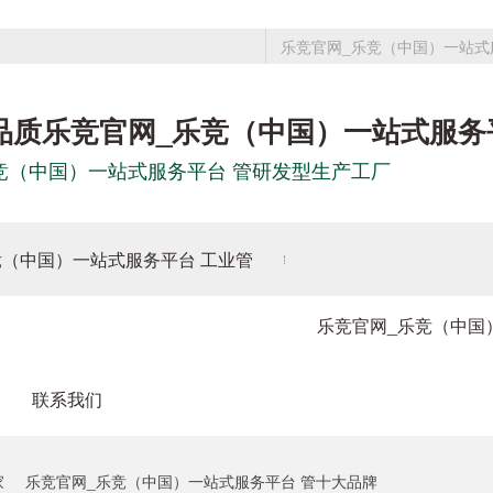
！
乐竞官网_乐竞（中国）一站式
品质乐竞官网_乐竞（中国）一站式服务
竞（中国）一站式服务平台 管研发型生产工厂
竞（中国）一站式服务平台 工业管
乐竞官网_乐竞（中国
联系我们
家
乐竞官网_乐竞（中国）一站式服务平台 管十大品牌