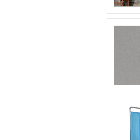
垂直上料设备用管
灌装设备机械用管