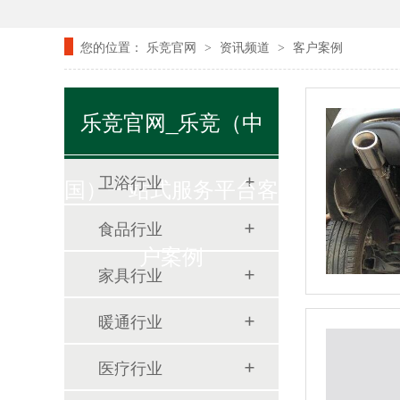
您的位置：
乐竞官网
资讯频道
客户案例
>
>
酿酒设备机械用管
乐竞官网_乐竞（中国）一站式服务平台 工业管
乐竞官网_乐竞（中
卫浴行业
国）一站式服务平台客
食品行业
户案例
食品卫生管
家具行业
暖通行业
医疗行业