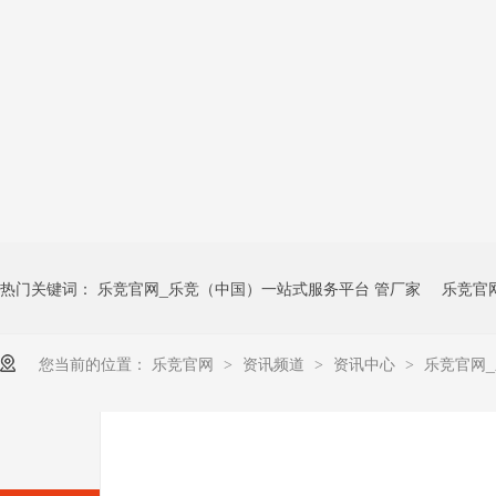
热门关键词：
乐竞官网_乐竞（中国）一站式服务平台 管厂家
乐竞官
您当前的位置：
乐竞官网
资讯频道
资讯中心
乐竞官网
>
>
>
乐竞官网_乐竞（中国）一站式服务平台 工业管