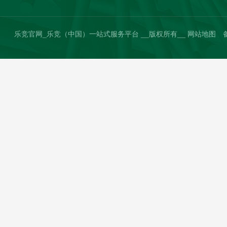
乐竞官网_乐竞（中国）一站式服务平台 __版权所有__
网站地图
备