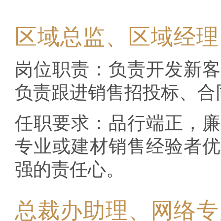
区域总监、区域经理
岗位职责：负责开发新客
负责跟进销售招投标、合
任职要求：品行端正，廉
专业或建材销售经验者优
强的责任心。
总裁办助理、网络专