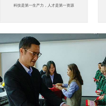
科技是第一生产力，人才是第一资源