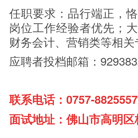
任职要求：品行端正，恪
岗位工作经验者优先；大
财务会计、营销类等相关
应聘者投档邮箱：9293832
联系电话：0757-88255
面试地址：佛山市高明区杨