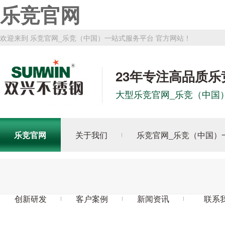
乐竞官网
欢迎来到 乐竞官网_乐竞（中国）一站式服务平台 官方网站！
23年专注高品质乐
大型乐竞官网_乐竞（中国
乐竞官网
关于我们
乐竞官网_乐竞（中国）
创新研发
客户案例
新闻资讯
联系