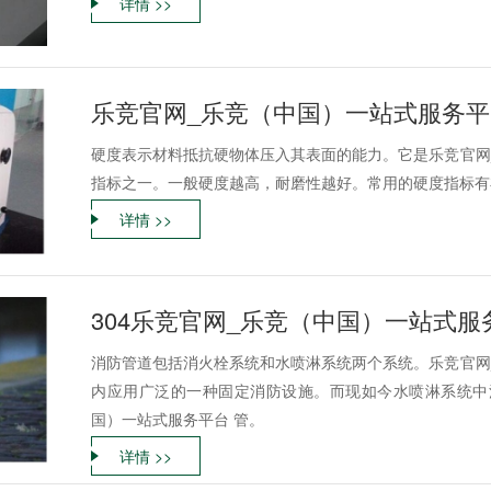
详情 >>
硬度表示材料抵抗硬物体压入其表面的能力。它是乐竞官网
指标之一。一般硬度越高，耐磨性越好。常用的硬度指标有
详情 >>
消防管道包括消火栓系统和水喷淋系统两个系统。乐竞官网
内应用广泛的一种固定消防设施。而现如今水喷淋系统中消
国）一站式服务平台 管。
详情 >>