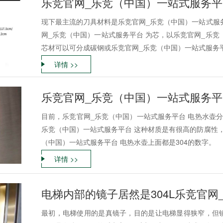
现下最主流的刀具材料是乐竞官网_乐竞（中国）一站式服
网_乐竞（中国）一站式服务平台 为芯，以乐竞官网_乐竞
芯材可以可分成碳钢或乐竞官网_乐竞（中国）一站式服务平
详情 >>
乐竞官网_乐竞（中国）一站式服务平台
目前，乐竞官网_乐竞（中国）一站式服务平台 电热水壶分为
乐竞（中国）一站式服务平台 这种材质是有很高的防腐性
（中国）一站式服务平台 电热水壶上面都是304的数字。
详情 >>
最初，电梯使用的是真镜子，目的是让电梯显得狭窄，但