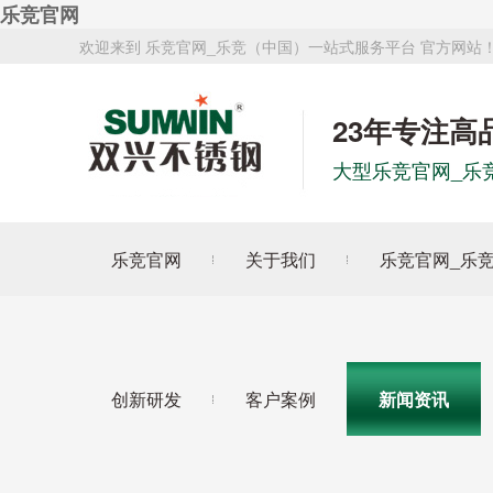
乐竞官网
欢迎来到 乐竞官网_乐竞（中国）一站式服务平台 官方网站
23年专注高
大型乐竞官网_乐
乐竞官网
关于我们
乐竞官网_乐
创新研发
客户案例
新闻资讯