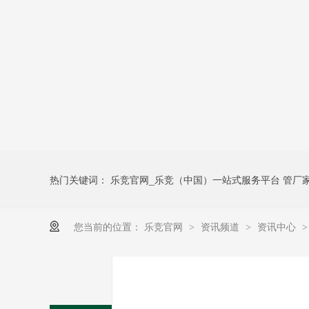
热门关键词：
乐竞官网_乐竞（中国）一站式服务平台 管厂
您当前的位置：
乐竞官网
资讯频道
资讯中心
>
>
乐竞官网_乐竞（中国）一站式服务平台 工业管