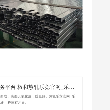
冷轧乐竞官网_乐竞（中国）一站式服务平台 板和热轧乐竞官网_乐竞（中国）一站式服务平台 板在外观上有什么区别
工而成，表面无氧化皮，质量好。热轧乐竞官网_乐
化皮，板厚有差异。