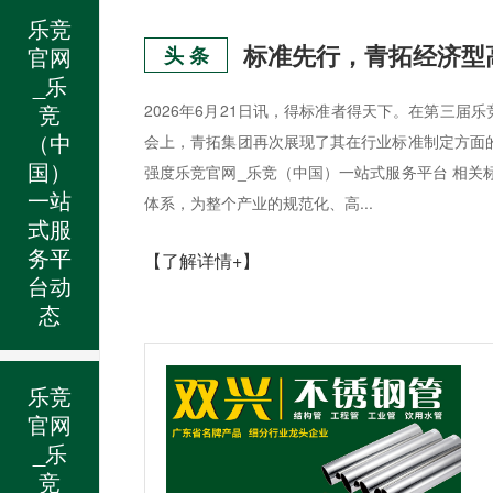
乐竞
官网
头 条
_乐
竞
2026年6月21日讯，得标准者得天下。在第三届
（中
会上，青拓集团再次展现了其在行业标准制定方面
国）
强度乐竞官网_乐竞（中国）一站式服务平台 相关
一站
体系，为整个产业的规范化、高...
式服
务平
【了解详情+】
台动
态
乐竞
官网
_乐
竞