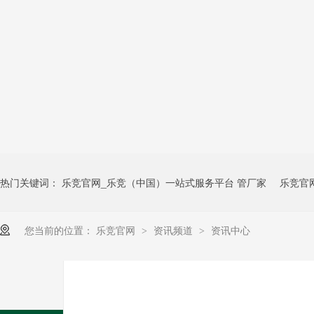
热门关键词：
乐竞官网_乐竞（中国）一站式服务平台 管厂家
乐竞官
您当前的位置：
乐竞官网
资讯频道
资讯中心
>
>
乐竞官网_乐竞（中国）一站式服务平台 工业管