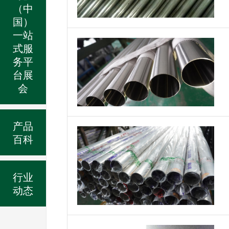
（中
国）
一站
式服
务平
台展
会
产品
百科
行业
动态