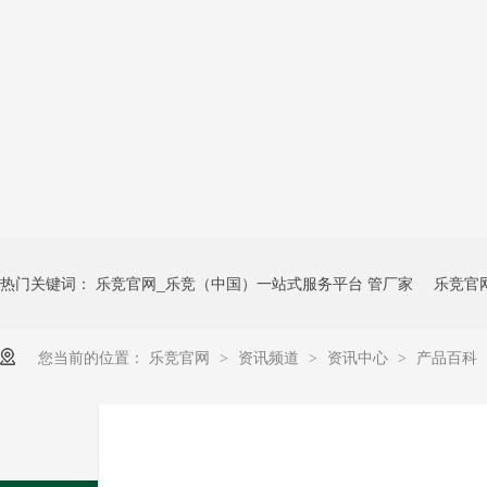
热门关键词：
乐竞官网_乐竞（中国）一站式服务平台 管厂家
乐竞官
您当前的位置：
乐竞官网
资讯频道
资讯中心
产品百科
>
>
>
乐竞官网_乐竞（中国）一站式服务平台 工业管