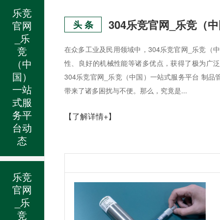
乐竞
官网
头 条
_乐
竞
在众多工业及民用领域中，304乐竞官网_乐竞（
（中
性、良好的机械性能等诸多优点，获得了极为广
国）
304乐竞官网_乐竞（中国）一站式服务平台 制
一站
带来了诸多困扰与不便。那么，究竟是...
式服
务平
【了解详情+】
台动
态
乐竞
官网
_乐
竞