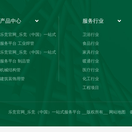
产品中心
服务行业
乐竞官网_乐竞（中国）一站式
卫浴行业
服务平台 工业焊管
食品行业
乐竞官网_乐竞（中国）一站式
家具行业
服务平台 制品管
暖通行业
机械结构管
医疗行业
建筑装饰用管
化工行业
工程项目
乐竞官网_乐竞（中国）一站式服务平台 __版权所有__
网站地图
备