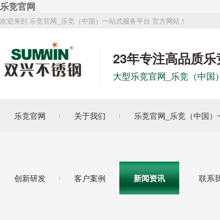
乐竞官网
欢迎来到 乐竞官网_乐竞（中国）一站式服务平台 官方网站！
23年专注高品质乐
大型乐竞官网_乐竞（中国
乐竞官网
关于我们
乐竞官网_乐竞（中国）
创新研发
客户案例
新闻资讯
联系