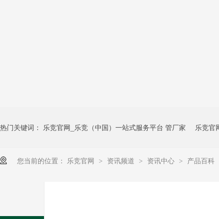
热门关键词：
乐竞官网_乐竞（中国）一站式服务平台 管厂家
乐竞官
您当前的位置：
乐竞官网
资讯频道
资讯中心
产品百科
>
>
>
乐竞官网_乐竞（中国）一站式服务平台 工业管