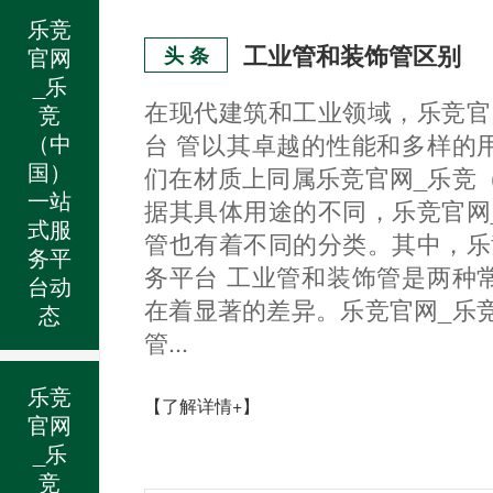
乐竞
工业管和装饰管区别
官网
头 条
_乐
在现代建筑和工业领域，乐竞官
竞
（中
台 管以其卓越的性能和多样的
国）
们在材质上同属乐竞官网_乐竞
一站
据其具体用途的不同，乐竞官网
式服
管也有着不同的分类。其中，乐
务平
务平台 工业管和装饰管是两种
台动
在着显著的差异。乐竞官网_乐
态
管...
乐竞
【了解详情+】
官网
_乐
竞