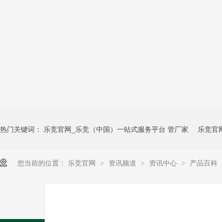
热门关键词：
乐竞官网_乐竞（中国）一站式服务平台 管厂家
乐竞官
您当前的位置：
乐竞官网
资讯频道
资讯中心
产品百科
>
>
>
乐竞官网_乐竞（中国）一站式服务平台 工业管