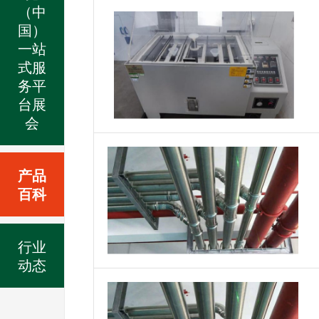
（中
国）
一站
式服
务平
台展
会
产品
百科
行业
动态