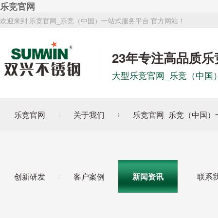
乐竞官网
欢迎来到 乐竞官网_乐竞（中国）一站式服务平台 官方网站！
23年专注高品质乐
大型乐竞官网_乐竞（中国
乐竞官网
关于我们
乐竞官网_乐竞（中国）
创新研发
客户案例
新闻资讯
联系