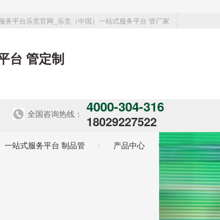
服务平台乐竞官网_乐竞（中国）一站式服务平台 管厂家
平台 管定制
4000-304-316
全国咨询热线：
18029227522
）一站式服务平台 制品管
产品中心