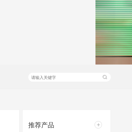
推荐产品
+