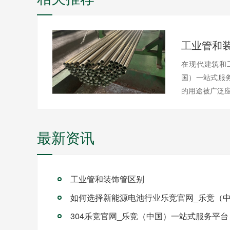
工业管和
在现代建筑和
国）一站式服
的用途被广泛应
最新资讯
工业管和装饰管区别