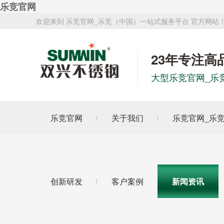
乐竞官网
欢迎来到 乐竞官网_乐竞（中国）一站式服务平台 官方网站
23年专注高
大型乐竞官网_乐
乐竞官网
关于我们
乐竞官网_乐
创新研发
客户案例
新闻资讯