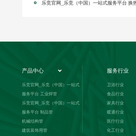
产品中心
服务行业
乐竞官网_乐竞（中国）一站式
卫浴行业
服务平台 工业焊管
食品行业
乐竞官网_乐竞（中国）一站式
家具行业
服务平台 制品管
暖通行业
机械结构管
医疗行业
建筑装饰用管
化工行业