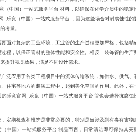
_乐竞（中国）一站式服务平台 材料，以确保在化学介质中的稳定
官网_乐竞（中国）一站式服务平台 ，因为这些场合对耐腐蚀性的
高的考量。
需要面对复杂的工业环境，工业管的生产过程更加严格，包括精
理过程，以保证管材的整体性能和安全性。相反，装饰管的生产
式来提升视觉效果，满足不同设计需求。
管广泛应用于各类工程项目中的流体传输系统，如供水、供气、
场、住宅等地方的装潢工程中，起到美化空间的作用。此外，在
的乐竞官网_乐竞（中国）一站式服务平台 管也会选择抗腐蚀
说，定期检查和维护是非常必要的，特别是当涉及到有毒有害物
竞（中国）一站式服务平台 制品而言，日常清洁即可保持其亮