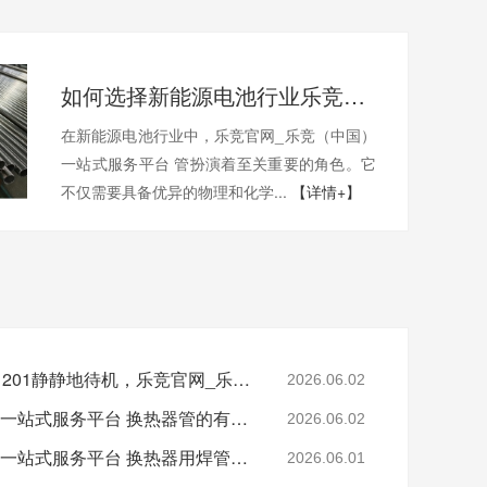
如何选择新能源电池行业乐竞官网_乐竞（中国）一站式服务平台 管
在新能源电池行业中，乐竞官网_乐竞（中国）
一站式服务平台 管扮演着至关重要的角色。它
不仅需要具备优异的物理和化学...
【详情+】
304午后借伦镍又吆喝，201静静地待机，乐竞官网_乐竞（中国）一站式服务平台 市场午后涨跌互现20-30
2026.06.02
乐竞官网_乐竞（中国）一站式服务平台 换热器管的有那些规格
2026.06.02
乐竞官网_乐竞（中国）一站式服务平台 换热器用焊管还是铜管比较好
2026.06.01