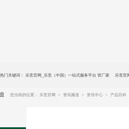
热门关键词：
乐竞官网_乐竞（中国）一站式服务平台 管厂家
乐竞官
您当前的位置：
乐竞官网
资讯频道
资讯中心
产品百科
>
>
>
乐竞官网_乐竞（中国）一站式服务平台 工业管