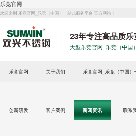
乐竞官网
欢迎来到 乐竞官网_乐竞（中国）一站式服务平台 官方网站！
23年专注高品质乐
大型乐竞官网_乐竞（中国
乐竞官网
关于我们
乐竞官网_乐竞（中国）
创新研发
客户案例
新闻资讯
联系