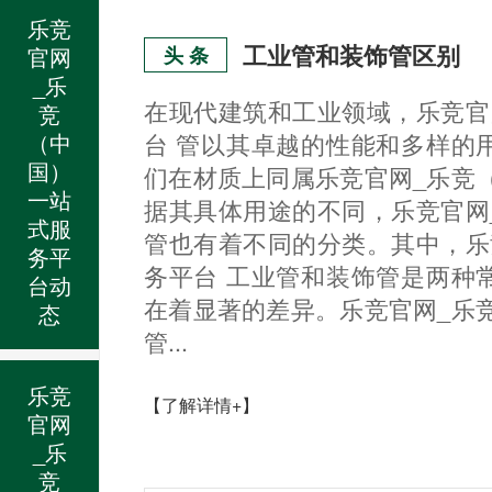
乐竞
工业管和装饰管区别
官网
头 条
_乐
在现代建筑和工业领域，乐竞官
竞
（中
台 管以其卓越的性能和多样的
国）
们在材质上同属乐竞官网_乐竞
一站
据其具体用途的不同，乐竞官网
式服
管也有着不同的分类。其中，乐
务平
务平台 工业管和装饰管是两种
台动
在着显著的差异。乐竞官网_乐
态
管...
乐竞
【了解详情+】
官网
_乐
竞