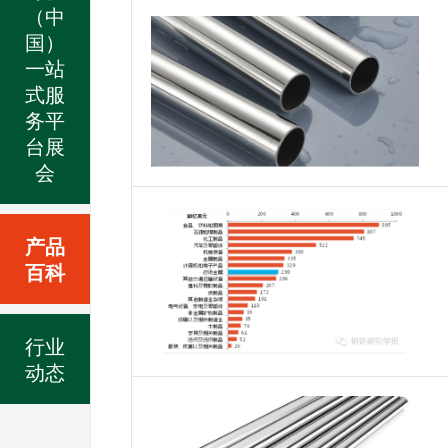
（中
国）
一站
式服
务平
台展
会
产品
百科
行业
动态