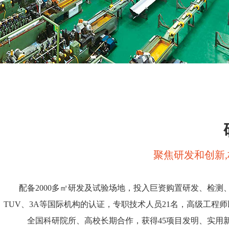
聚焦研发和创新
配备2000多㎡研发及试验场地，投入巨资购置研发、检测
TUV、3A等国际机构的认证，专职技术人员21名，高级工程师
全国科研院所、高校长期合作，获得45项目发明、实用