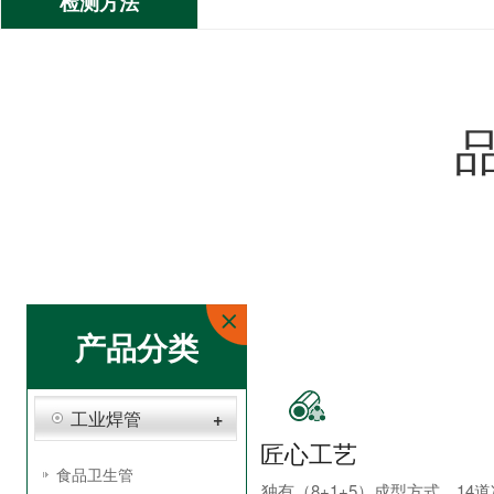
检测方法
产品分类
工业焊管
+
匠心工艺
食品卫生管
26道严格生产检验工序，独有（8+1+5）成型方式、14