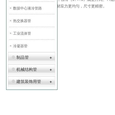
型工艺使管材应力更均匀，尺寸更精密。
数据中心液冷管路
热交换器管
工业流体管
冷凝器管
制品管
+
机械结构管
+
建筑装饰用管
+