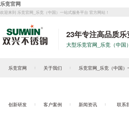
乐竞官网
欢迎来到 乐竞官网_乐竞（中国）一站式服务平台 官方网站！
23年专注高品质乐
大型乐竞官网_乐竞（中国
乐竞官网
关于我们
乐竞官网_乐竞（中国）
创新研发
客户案例
新闻资讯
联系