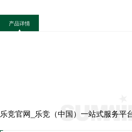
产品详情
乐竞官网_乐竞（中国）一站式服务平