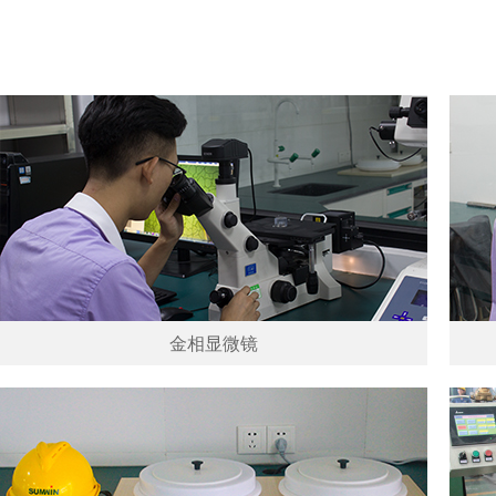
金相显微镜