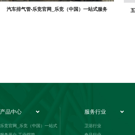
空调冷凝器-乐竞官网_乐竞（中国）一站式服务
平台 冷凝管案例
产品中心
服务行业
乐竞官网_乐竞（中国）一站式
卫浴行业
服务平台 工业焊管
食品行业