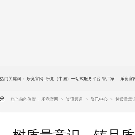
热门关键词：
乐竞官网_乐竞（中国）一站式服务平台 管厂家
乐竞官
您当前的位置：
乐竞官网
资讯频道
资讯中心
树质量意识
>
>
>
乐竞官网_乐竞（中国）一站式服务平台 工业管
树质量意识，铸品质未