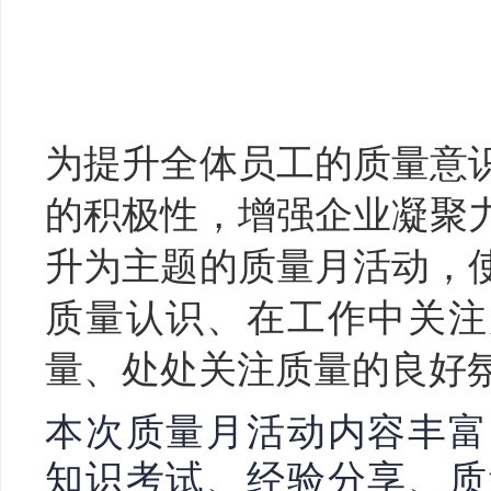
为提升全体员工的质量意
的积极性，增强企业凝聚
升为主题的质量月活动，
质量认识、在工作中关注
量、处处关注质量的良好
本次质量月活动内容丰富
知识考试、经验分享、质