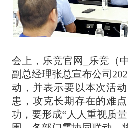
会上，乐竞官网_乐竞（
副总经理张总宣布公司202
动，并表示要以本次活动
患，攻克长期存在的难点
功，要形成“人人重视质量
围，各部门需协同联动，