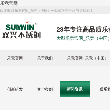
乐竞官网
欢迎来到 乐竞官网_乐竞（中国）一站式服务平台 官方网站！
23年专注高品质乐
大型乐竞官网_乐竞（中国
乐竞官网
关于我们
乐竞官网_乐竞（中国）
创新研发
客户案例
新闻资讯
联系