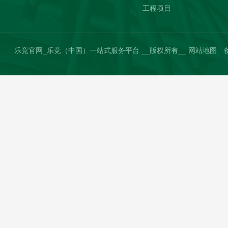
工程项目
乐竞官网_乐竞（中国）一站式服务平台 __版权所有__
网站地图
备