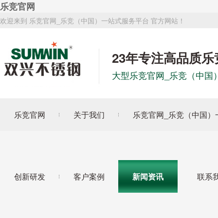
乐竞官网
欢迎来到 乐竞官网_乐竞（中国）一站式服务平台 官方网站！
23年专注高品质乐
大型乐竞官网_乐竞（中国
乐竞官网
关于我们
乐竞官网_乐竞（中国）
创新研发
客户案例
新闻资讯
联系