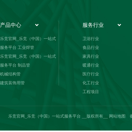
产品中心
服务行业
乐竞官网_乐竞（中国）一站式
卫浴行业
服务平台 工业焊管
食品行业
乐竞官网_乐竞（中国）一站式
家具行业
服务平台 制品管
暖通行业
机械结构管
医疗行业
建筑装饰用管
化工行业
工程项目
乐竞官网_乐竞（中国）一站式服务平台 __版权所有__
网站地图
备