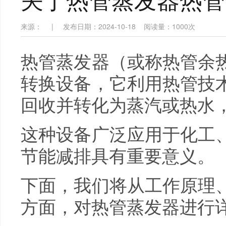
来源：
|
发布日期：2024-10-18
阅读量：
1000
次
热管蒸发器（或称热管余
转换设备，它利用热管技
回收并转化为蒸汽或热水
这种设备广泛应用于化工
节能减排具有重要意义。
下面，我们将从工作原理
方面，对热管蒸发器进行