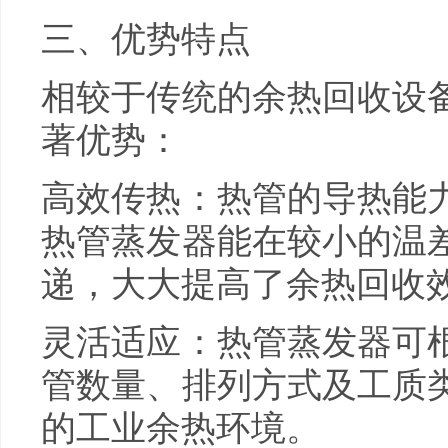
三、优势特点
相较于传统的余热回收设
著优势：
高效传热：热管的导热能
热管蒸发器能在较小的温
递，大大提高了余热回收
灵活适应：热管蒸发器可
管数量、排列方式及工质
的工业余热环境。