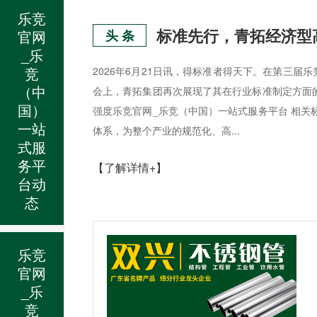
乐竞
官网
头 条
_乐
竞
2026年6月21日讯，得标准者得天下。在第三届
（中
会上，青拓集团再次展现了其在行业标准制定方面
国）
强度乐竞官网_乐竞（中国）一站式服务平台 相关
一站
体系，为整个产业的规范化、高...
式服
务平
【了解详情+】
台动
态
乐竞
官网
_乐
竞