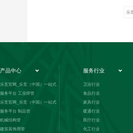
乐
产品中心
服务行业
乐竞官网_乐竞（中国）一站式
卫浴行业
服务平台 工业焊管
食品行业
乐竞官网_乐竞（中国）一站式
家具行业
服务平台 制品管
暖通行业
机械结构管
医疗行业
建筑装饰用管
化工行业