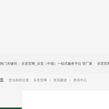
热门关键词：
乐竞官网_乐竞（中国）一站式服务平台 管厂家
乐竞官
您当前的位置：
乐竞官网
资讯频道
资讯中心
>
>
乐竞官网_乐竞（中国）一站式服务平台 工业管