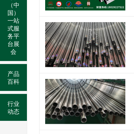
（中
国）
一站
式服
务平
台展
会
产品
百科
行业
动态