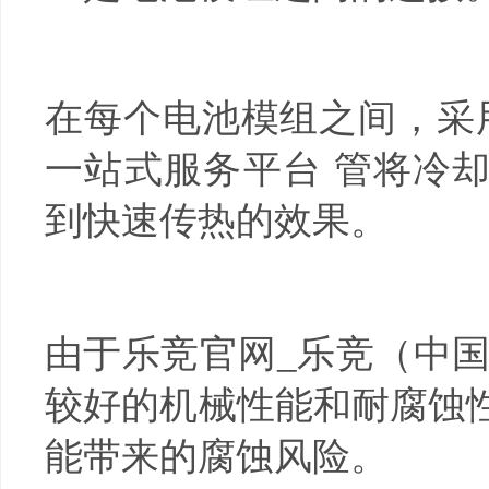
在每个电池模组之间，采
一站式服务平台 管将冷
到快速传热的效果。
由于乐竞官网_乐竞（中国
较好的机械性能和耐腐蚀
能带来的腐蚀风险。