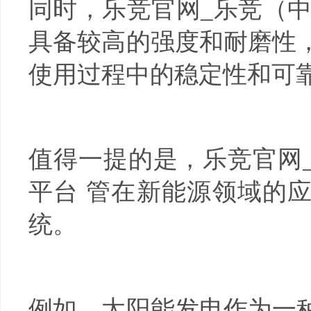
同时，乐竞官网_乐竞（中
具备较高的强度和耐磨性
使用过程中的稳定性和可
值得一提的是，乐竞官网
平台 管在新能源领域的
统。
例如，太阳能发电作为一