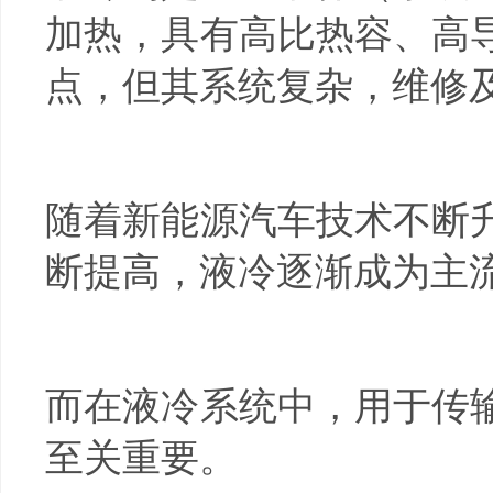
加热，具有高比热容、高
点，但其系统复杂，维修
随着新能源汽车技术不断
断提高，液冷逐渐成为主
而在液冷系统中，用于传
至关重要。