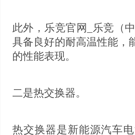
此外，乐竞官网_乐竞（中
具备良好的耐高温性能，
的性能表现。
二是热交换器。
热交换器是新能源汽车电