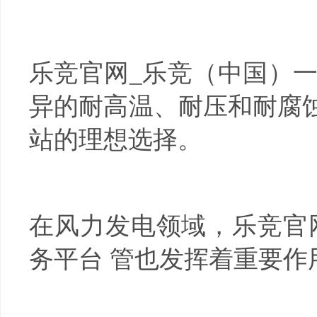
乐竞官网_乐竞（中国）一
异的耐高温、耐压和耐腐
站的理想选择。
在风力发电领域，乐竞官
务平台 管也发挥着重要作