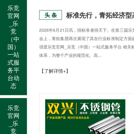
乐竞
官网
头 条
_乐
竞
2026年6月21日讯，得标准者得天下。在第三届
（中
会上，青拓集团再次展现了其在行业标准制定方面
国）
强度乐竞官网_乐竞（中国）一站式服务平台 相关
一站
体系，为整个产业的规范化、高...
式服
务平
【了解详情+】
台动
态
乐竞
官网
_乐
竞