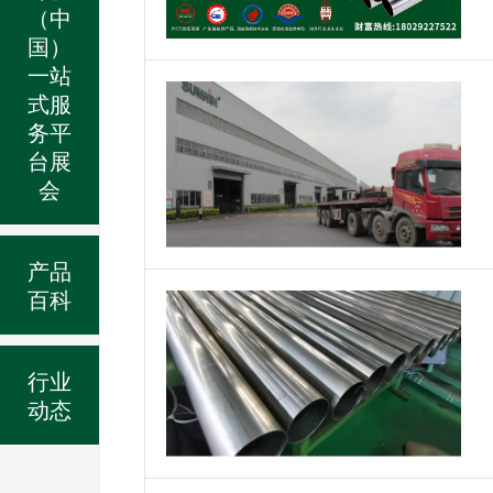
（中
国）
一站
式服
务平
台展
会
产品
百科
行业
动态