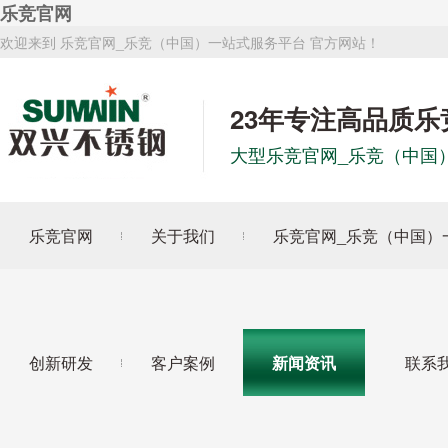
乐竞官网
欢迎来到 乐竞官网_乐竞（中国）一站式服务平台 官方网站！
23年专注高品质乐
大型乐竞官网_乐竞（中国
乐竞官网
关于我们
乐竞官网_乐竞（中国）
创新研发
客户案例
新闻资讯
联系