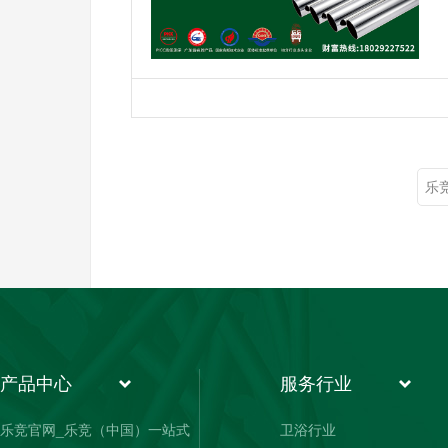
乐
产品中心
服务行业
乐竞官网_乐竞（中国）一站式
卫浴行业