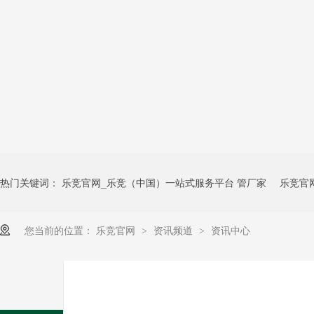
热门关键词：
乐竞官网_乐竞（中国）一站式服务平台 管厂家
乐竞官
您当前的位置：
乐竞官网
资讯频道
资讯中心
>
>
乐竞官网_乐竞（中国）一站式服务平台 工业管