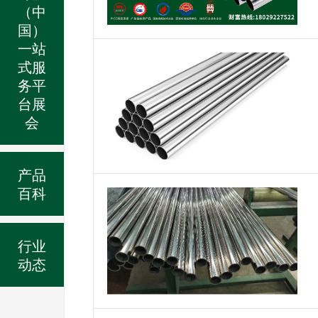
（中
国）
一站
式服
务平
台展
会
产品
百科
行业
动态