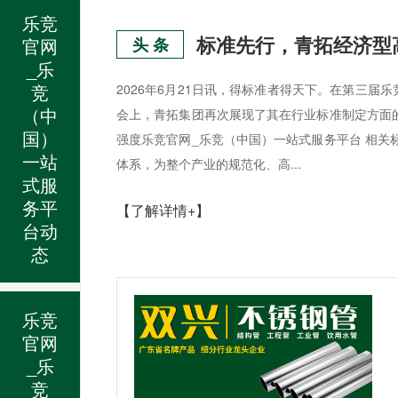
乐竞
官网
头 条
_乐
竞
2026年6月21日讯，得标准者得天下。在第三届
（中
会上，青拓集团再次展现了其在行业标准制定方面
国）
强度乐竞官网_乐竞（中国）一站式服务平台 相关
一站
体系，为整个产业的规范化、高...
式服
务平
【了解详情+】
台动
态
乐竞
官网
_乐
竞