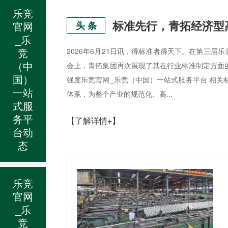
乐竞
官网
头 条
_乐
竞
2026年6月21日讯，得标准者得天下。在第三届
（中
会上，青拓集团再次展现了其在行业标准制定方面
国）
强度乐竞官网_乐竞（中国）一站式服务平台 相关
一站
体系，为整个产业的规范化、高...
式服
务平
【了解详情+】
台动
态
乐竞
官网
_乐
竞