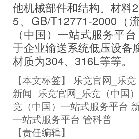
气、油和取暖热水或蒸汽
算流体和其它不同用途管
结构钢Q235A。
3、国标GB/T14291-
管）， 主要用于矿井风
缝.. 代表材料Q235A、B
4、国标GB/T14980-
电焊钢管），主要用于输
加热蒸汽等低压流体等用
钢Q235A。
5、GB / T12770-2