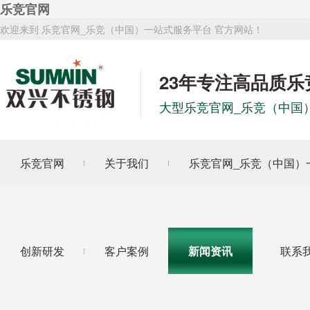
乐竞官网
欢迎来到 乐竞官网_乐竞（中国）一站式服务平台 官方网站！
23年专注高品质乐
大型乐竞官网_乐竞（中国
乐竞官网
关于我们
乐竞官网_乐竞（中国）
创新研发
客户案例
新闻资讯
联系