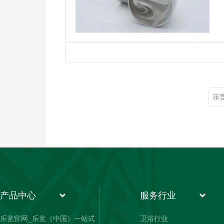
乐
产品中心
服务行业
乐竞官网_乐竞（中国）一站式
卫浴行业