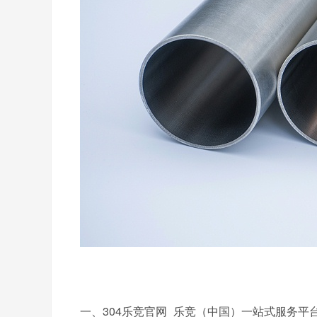
一、
304乐竞官网_乐竞（中国）一站式服务平