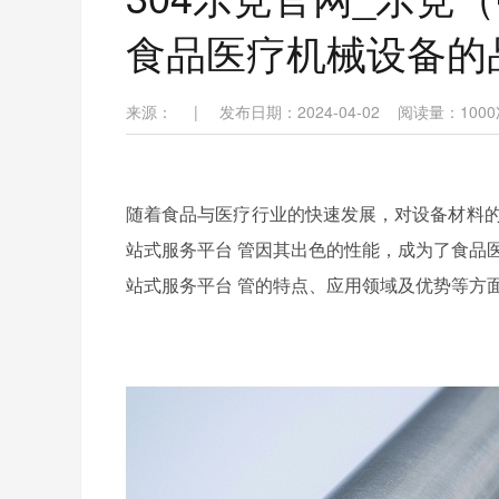
食品医疗机械设备的
来源：
|
发布日期：2024-04-02
阅读量：
1000
随着食品与医疗行业的快速发展，对设备材料
站式服务平台 管因其出色的性能，成为了食品
站式服务平台 管的特点、应用领域及优势等方