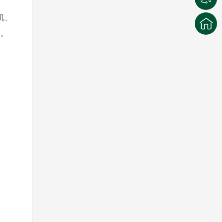
机、
疗。