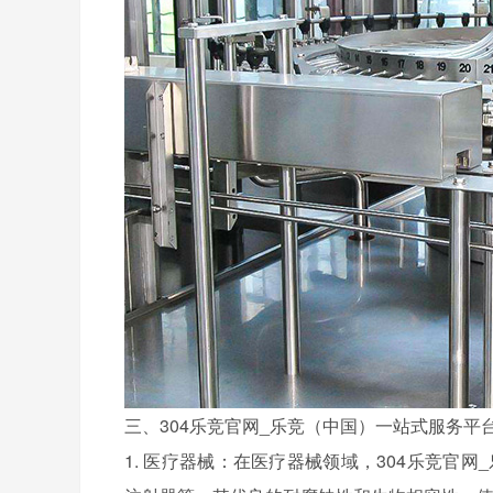
三、
304乐竞官网_乐竞（中国）一站式服务平
1. 医疗器械：在医疗器械领域，304乐竞官