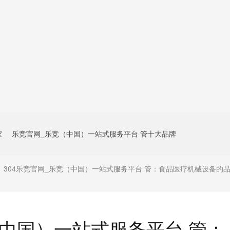
家
乐竞官网_乐竞（中国）一站式服务平台 管十大品牌
304乐竞官网_乐竞（中国）一站式服务平台 管：食品医疗机械设备的
>
（中国）一站式服务平台 管：