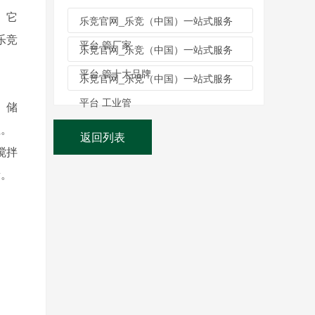
。它
乐竞官网_乐竞（中国）一站式服务
乐竞
平台 管厂家
乐竞官网_乐竞（中国）一站式服务
平台 管十大品牌
乐竞官网_乐竞（中国）一站式服务
平台 工业管
、储
性。
返回列表
搅拌
量。