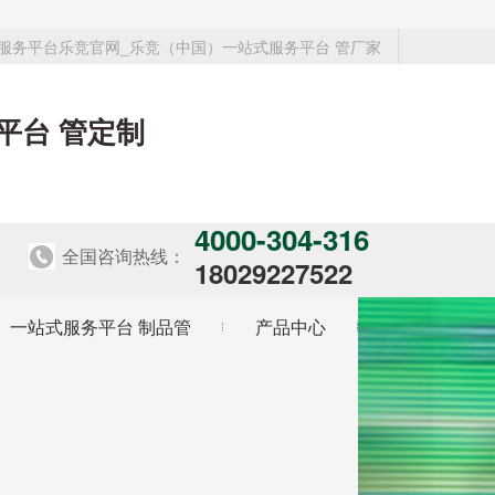
服务平台乐竞官网_乐竞（中国）一站式服务平台 管厂家
平台 管定制
4000-304-316
全国咨询热线：
18029227522
）一站式服务平台 制品管
产品中心