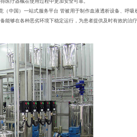
使得医疗器械在使用过程中更加安全可靠。
_乐竞（中国）一站式服务平台 管被用于制作血液透析设备、呼吸
设备能够在各种恶劣环境下稳定运行，为患者提供及时有效的治