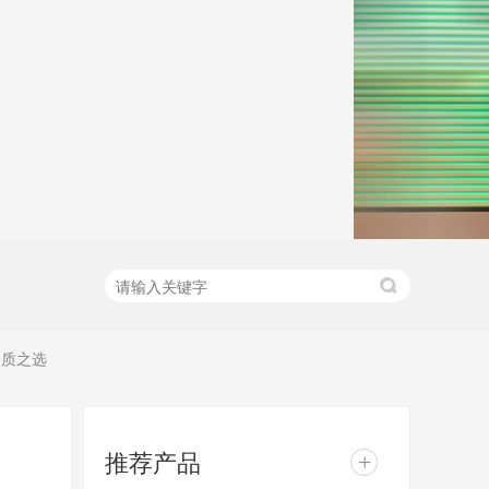
品质之选
推荐产品
+