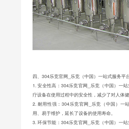
四、
304乐竞官网_乐竞（中国）一站式服务平
1. 安全性高：304乐竞官网_乐竞（中国）
疗设备在使用过程中的安全性，减少了对人体
2. 耐用性强：304乐竞官网_乐竞（中国
用、易于维护，延长了设备的使用寿命。
3. 环保节能：304乐竞官网_乐竞（中国）