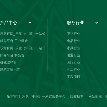
产品中心
服务行业
乐竞官网_乐竞（中国）一站式
卫浴行业
服务平台 工业焊管
食品行业
乐竞官网_乐竞（中国）一站式
家具行业
服务平台 制品管
暖通行业
机械结构管
医疗行业
建筑装饰用管
化工行业
工程项目
乐竞官网_乐竞（中国）一站式服务平台 __版权所有__
网站地图
备