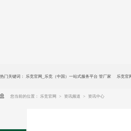
热门关键词：
乐竞官网_乐竞（中国）一站式服务平台 管厂家
乐竞官
您当前的位置：
乐竞官网
资讯频道
资讯中心
>
>
乐竞官网_乐竞（中国）一站式服务平台 工业管