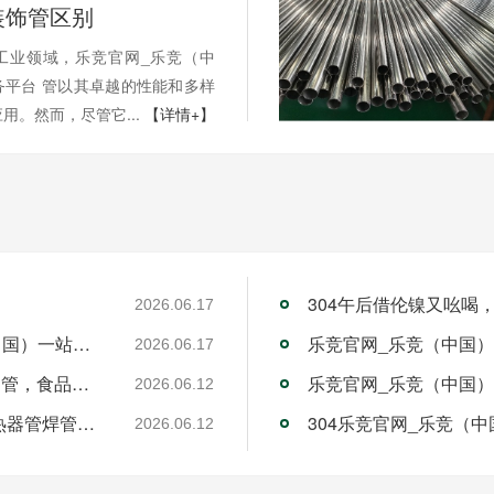
装饰管区别
工业领域，乐竞官网_乐竞（中
务平台 管以其卓越的性能和多样
用。然而，尽管它...
【详情+】
2026.06.17
如何选择新能源电池行业乐竞官网_乐竞（中国）一站式服务平台 管
2026.06.17
304乐竞官网_乐竞（中国）一站式服务平台 管，食品医疗设备首选
2026.06.12
乐竞官网_乐竞（中国）一站式服务平台 换热器管焊管和铜管有什么区别
2026.06.12