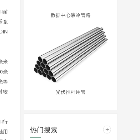
和耐
数据中心液冷管路
乐竞
IN
毫米
0毫
光等
对较
光伏推杆用管
和行
热门搜索
+
触用