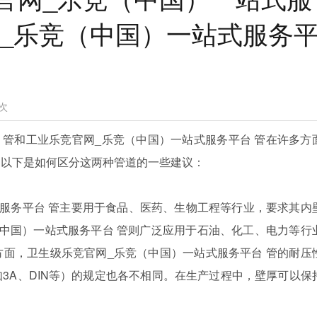
网_乐竞（中国）一站式服务
次
 管和工业乐竞官网_乐竞（中国）一站式服务平台 管在许多方
。以下是如何区分这两种管道的一些建议：
站式服务平台 管主要用于食品、医药、生物工程等行业，要求其内
中国）一站式服务平台 管则广泛应用于石油、化工、电力等行
面，卫生级乐竞官网_乐竞（中国）一站式服务平台 管的耐压
3A、DIN等）的规定也各不相同。在生产过程中，壁厚可以保