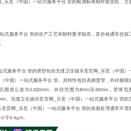
_乐竞（中国）一站式服务平台 管的检测标准相对较宽松，主
）一站式服务平台 管的生产工艺和材料要求较高，其价格通常也较
。
一站式服务平台 管的类型包括无缝卫生级乐竞官网_乐竞（中国）
竞（中国）一站式服务平台 管。其特性包括高精度管，外径极限
，内孔围度公差为0.020mm。外径范围为8mm至60mm，壁厚范
至6.0mm。无缝卫生级乐竞官网_乐竞（中国）一站式服务平台 管的
竞官网_乐竞（中国）一站式服务平台 管的表面处理通常不需
于0.4μm。