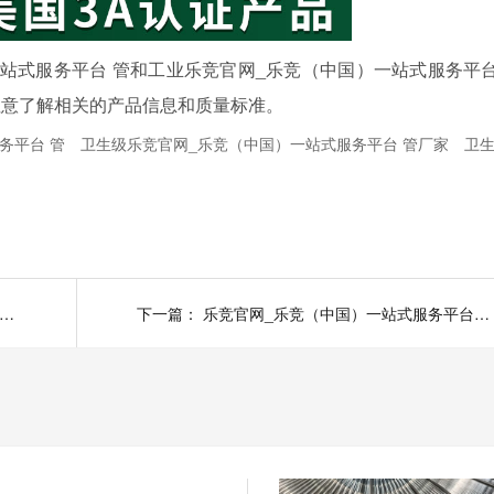
站式服务平台 管和工业乐竞官网_乐竞（中国）一站式服务平台
注意了解相关的产品信息和质量标准。
务平台 管
卫生级乐竞官网_乐竞（中国）一站式服务平台 管厂家
卫
网_乐竞（中国）一站式服务平台 工业管焊缝质量的好坏，对管道质量有着决定性的影响?
下一篇：
乐竞官网_乐竞（中国）一站式服务平台 管国标和欧标有什么不一样