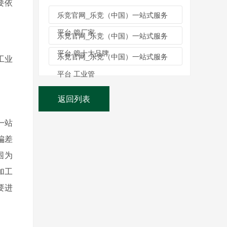
要依
乐竞官网_乐竞（中国）一站式服务
平台 管厂家
乐竞官网_乐竞（中国）一站式服务
平台 管十大品牌
乐竞官网_乐竞（中国）一站式服务
工业
平台 工业管
返回列表
一站
偏差
围为
加工
要进