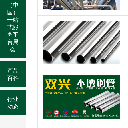
（中
国）
一站
式服
务平
台展
会
产品
百科
行业
动态