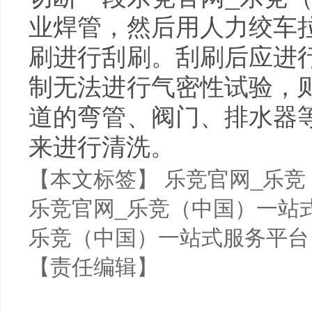
业焊管，然后用人力绞车
刷进行刮刷。刮刷后应进
制无法进行气密性试验，
道的弯管、阀门、排水器
来进行清洗。
【本文标签】
乐竞官网_乐竞
乐竞官网_乐竞（中国）一站
乐竞（中国）一站式服务平台
【责任编辑】