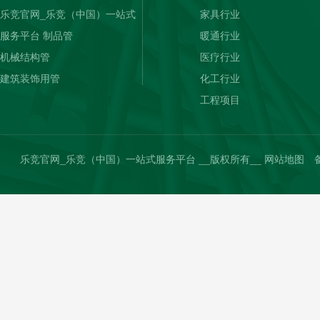
乐竞官网_乐竞（中国）一站式
家具行业
服务平台 制品管
暖通行业
机械结构管
医疗行业
建筑装饰用管
化工行业
工程项目
乐竞官网_乐竞（中国）一站式服务平台 __版权所有__
网站地图
备