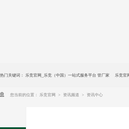
热门关键词：
乐竞官网_乐竞（中国）一站式服务平台 管厂家
乐竞官
您当前的位置：
乐竞官网
资讯频道
资讯中心
>
>
乐竞官网_乐竞（中国）一站式服务平台 工业管