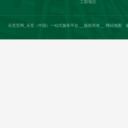
工程项目
乐竞官网_乐竞（中国）一站式服务平台 __版权所有__
网站地图
备