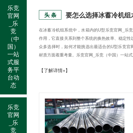
乐竞
官网
头 条
_乐
竞
在冰蓄冷机组系统中，水箱内的U型乐竞官网_乐竞
（中
作用，它直接关系到整个系统的换热效率、稳定性
国）
众多选择时，如何才能挑选出最适合的U型乐竞官网
一站
材质方面着重考量。乐竞官网_乐竞（中国）一站式服
式服
务平
【了解详情+】
台动
态
乐竞
官网
_乐
竞