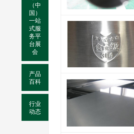
（中
国）
一站
式服
务平
台展
会
产品
百科
行业
动态