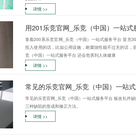
详情 >>
用201乐竞官网_乐竞（中国）一站式
拿着200系乐竞官网_乐竞（中国）一站式服务平台 冒充3
投入使用的话，比如公用设施，耐腐蚀性能不过关的话，容
竞（中国）一站式服务平台 还会危害到人体健康
详情 >>
常见的乐竞官网_乐竞（中国）一站式服务平台 板改轧件
三种缺陷的形成和修正方法。
详情 >>