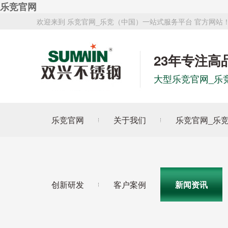
乐竞官网
欢迎来到 乐竞官网_乐竞（中国）一站式服务平台 官方网站
23年专注高
大型乐竞官网_乐
乐竞官网
关于我们
乐竞官网_乐
创新研发
客户案例
新闻资讯