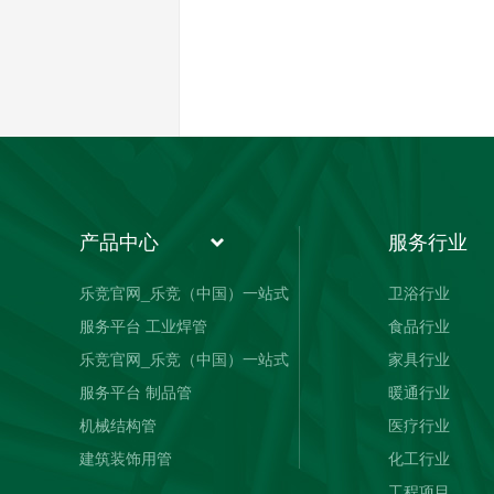
产品中心
服务行业
乐竞官网_乐竞（中国）一站式
卫浴行业
服务平台 工业焊管
食品行业
乐竞官网_乐竞（中国）一站式
家具行业
服务平台 制品管
暖通行业
机械结构管
医疗行业
建筑装饰用管
化工行业
工程项目