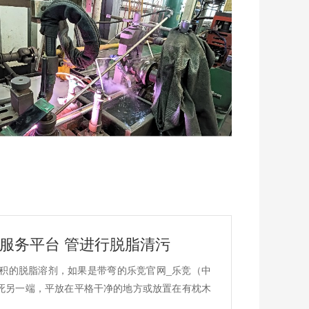
服务平台 管进行脱脂清污
容积的脱脂溶剂，如果是带弯的乐竞官网_乐竞（中
死另一端，平放在平格干净的地方或放置在有枕木