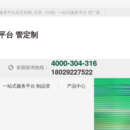
服务平台乐竞官网_乐竞（中国）一站式服务平台 管厂家
平台 管定制
4000-304-316
全国咨询热线：
18029227522
）一站式服务平台 制品管
产品中心