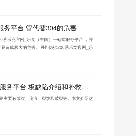
服务平台 管代替304的危害
00系乐竞官网_乐竞（中国）一站式服务平台 ，并
易造成极大的危害。另外伪劣200系乐竞官网_乐
常见的乐竞官网_乐竞（中国）一站式服务平台 板缺陷介绍和补救方法
缺陷主要有皱纹、伤痕、裂纹和破裂等。本文介绍这