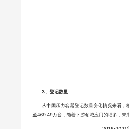
3、登记数量
从中国压力容器登记数量变化情况来看，根
至469.49万台，随着下游领域应用的增多，
2016-2