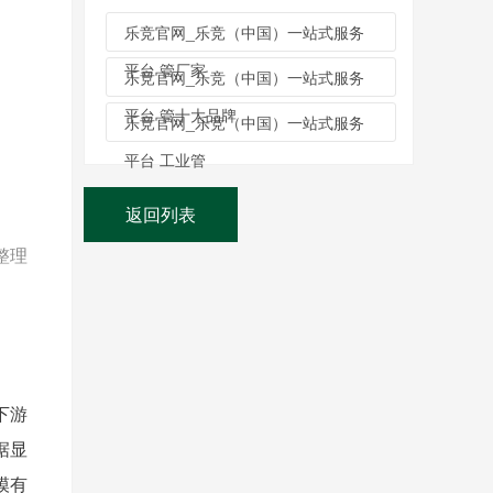
乐竞官网_乐竞（中国）一站式服务
平台 管厂家
乐竞官网_乐竞（中国）一站式服务
平台 管十大品牌
乐竞官网_乐竞（中国）一站式服务
平台 工业管
返回列表
整理
下游
据显
模有