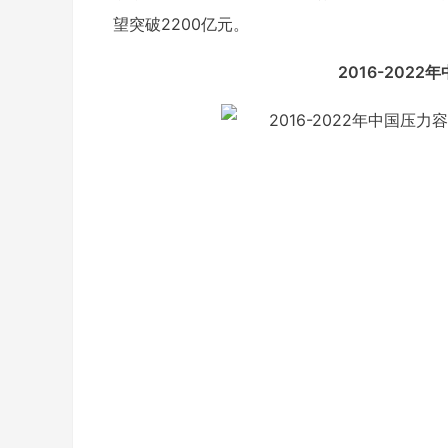
望突破2200亿元。
2016-202