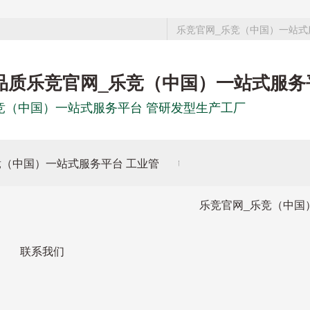
！
乐竞官网_乐竞（中国）一站式
品质乐竞官网_乐竞（中国）一站式服务
竞（中国）一站式服务平台 管研发型生产工厂
竞（中国）一站式服务平台 工业管
乐竞官网_乐竞（中国
联系我们