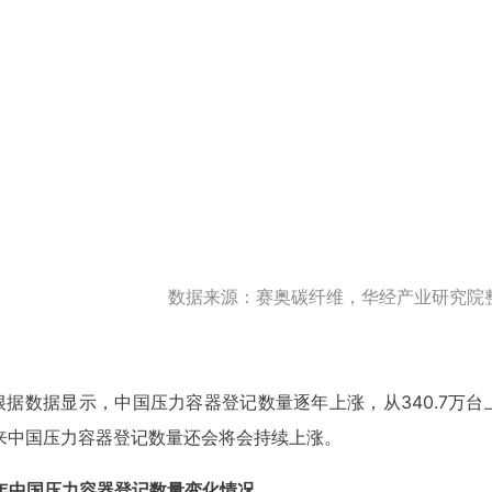
数据来源：赛奥碳纤维，华经产业研究院
据数据显示，中国压力容器登记数量逐年上涨，从340.7万台
未来中国压力容器登记数量还会将会持续上涨。
021年中国压力容器登记数量变化情况