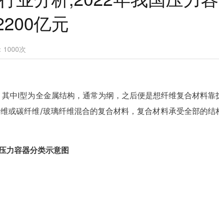
200亿元
：
1000
次
型，其中Ⅰ型为全金属结构，通常为纲，之后便是想纤维复合材料靠
维或碳纤维/玻璃纤维混合的复合材料，复合材料承受全部的结
压力容器分类示意图