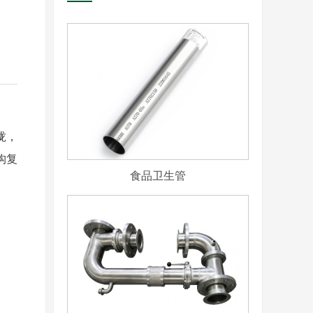
拢，
构复
食品卫生管