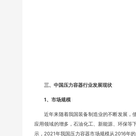
三、中国压力容器行业发展现状
1、市场规模
近年来随着我国装备制造业的不断发展，
应用领域的增多，石油化工、新能源、环保等
示，2021年我国压力容器市场规模从2016年的