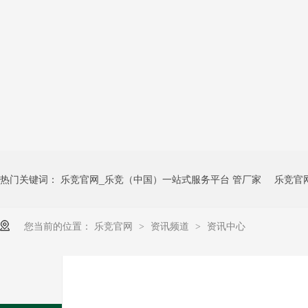
热门关键词：
乐竞官网_乐竞（中国）一站式服务平台 管厂家
乐竞官
您当前的位置：
乐竞官网
资讯频道
资讯中心
>
>
乐竞官网_乐竞（中国）一站式服务平台 工业管