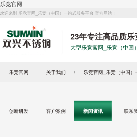
乐竞官网
欢迎来到 乐竞官网_乐竞（中国）一站式服务平台 官方网站！
23年专注高品质乐
大型乐竞官网_乐竞（中国
乐竞官网
关于我们
乐竞官网_乐竞（中国）
创新研发
客户案例
新闻资讯
联系