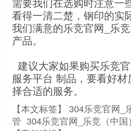
需要我们在选购时注意一些
看得一清二楚，钢印的实际
我们满意的乐竞官网_乐
产品。
建议大家如果购买乐竞官
服务平台 制品，要看好材
择合适的服务。
【本文标签】
304乐竞官网
管
304乐竞官网_乐竞（中