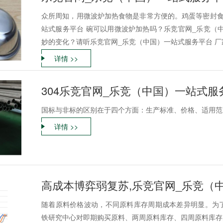
众所周知，用微波炉加热食物是非常方便的。鸡蛋等密封食
站式服务平台 碗可以用微波炉加热吗？乐竞官网_乐竞（
妙的变化？请听乐竞官网_乐竞（中国）一站式服务平台 厂
详情 >>
304乐竞官网_乐竞（中国）一站式
国标与非标的区别在于四个方面：生产标准、价格、适用范
详情 >>
随着原料价格波动，不同原料库存周期成本差异明显。为
铁研究中心对即期购买原料、两周原料库存、四周原料库存