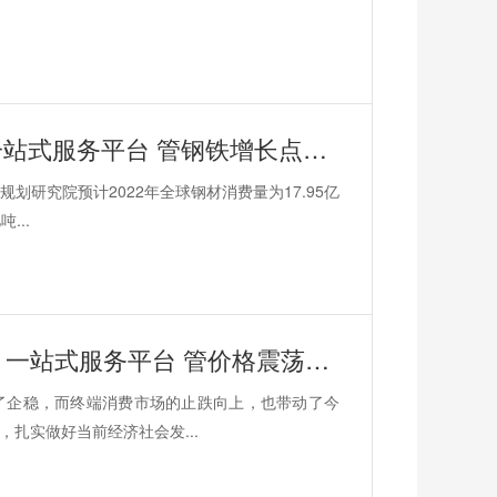
2023年中国乐竞官网_乐竞（中国）一站式服务平台 管钢铁增长点在于出口
研究院预计2022年全球钢材消费量为17.95亿
...
钢材成交渐暖 乐竞官网_乐竞（中国）一站式服务平台 管价格震荡探涨
了企稳，而终端消费市场的止跌向上，也带动了今
扎实做好当前经济社会发...