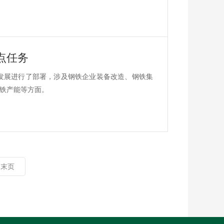
点任务
业发展进行了部署，涉及钢铁企业装备改造、钢铁集
铁产能等方面。
末页