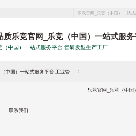
！
乐竞官网_乐竞（中国）一站式
品质乐竞官网_乐竞（中国）一站式服务
竞（中国）一站式服务平台 管研发型生产工厂
竞（中国）一站式服务平台 工业管
乐竞官网_乐竞（中国
联系我们