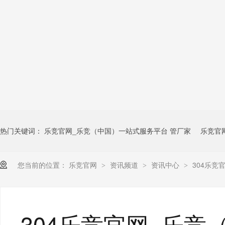
热门关键词：
乐竞官网_乐竞（中国）一站式服务平台 管厂家
乐竞官
您当前的位置：
乐竞官网
资讯频道
资讯中心
304乐竞
>
>
>
乐竞官网_乐竞（中国）一站式服务平台 工业管
304乐竞官网_乐