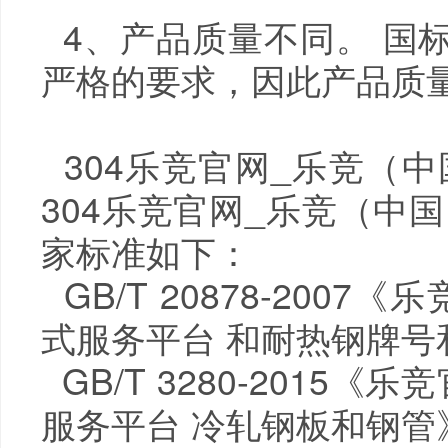
4、产品质量不同。 国
严格的要求，因此产品质
304乐竞官网_乐竞（中
304乐竞官网_乐竞（中
家标准如下：
GB/T 20878-200
式服务平台 和耐热钢牌号
GB/T 3280-2015
服务平台 冷轧钢板和钢管