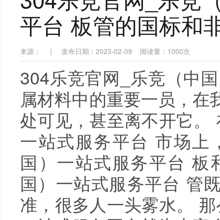
平台 板管的国标和
来源：
|
发布日期：2023-02-09
阅读量：
1000
次
304乐竞官网_乐竞（中
属材料中的重要一员，在
处可见，甚至离不开它。 
一站式服务平台 市场上，
国）一站式服务平台 板和
国）一站式服务平台 管
准，很多人一头雾水。 那