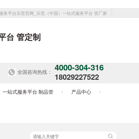
服务平台乐竞官网_乐竞（中国）一站式服务平台 管厂家
平台 管定制
4000-304-316
全国咨询热线：
18029227522
）一站式服务平台 制品管
产品中心