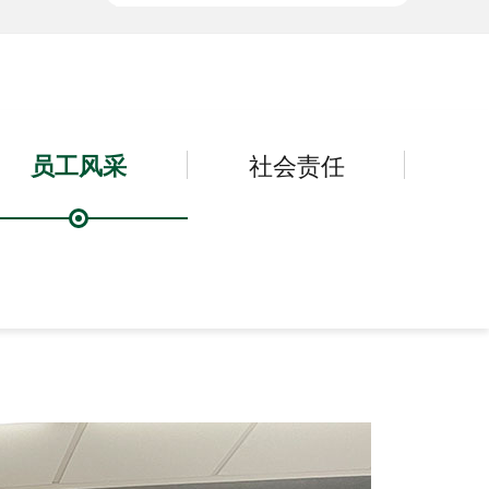
员工风采
社会责任