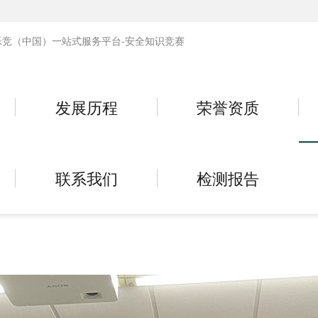
乐竞（中国）一站式服务平台-安全知识竞赛
发展历程
荣誉资质
联系我们
检测报告