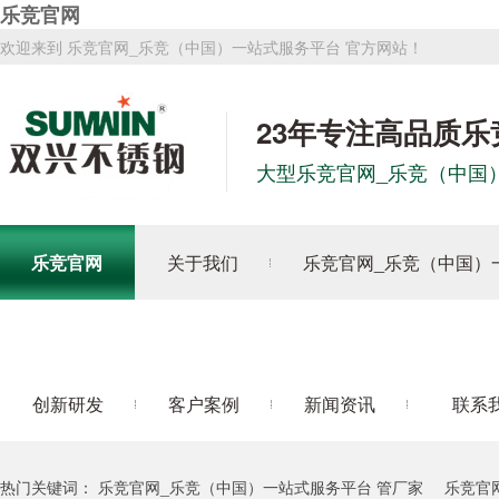
乐竞官网
欢迎来到 乐竞官网_乐竞（中国）一站式服务平台 官方网站！
23年专注高品质乐
大型乐竞官网_乐竞（中国
乐竞官网
关于我们
乐竞官网_乐竞（中国）
创新研发
客户案例
新闻资讯
联系
热门关键词：
乐竞官网_乐竞（中国）一站式服务平台 管厂家
乐竞官