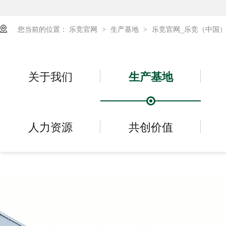
您当前的位置：
乐竞官网
生产基地
乐竞官网_乐竞（中国）
>
>
乐竞官网_乐竞（中国）一站式服务平台 管厂
关于我们
生产基地
人力资源
共创价值