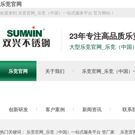
乐竞官网
欢迎来到 乐竞官网_乐竞（中国）一站式服务平台 官方网站！
23年专注高品质乐
大型乐竞官网_乐竞（中国
乐竞官网
关于我们
乐竞官网_乐竞（中国）
创新研发
客户案例
新闻资讯
联系
热门关键词：
乐竞官网_乐竞（中国）一站式服务平台 管厂家
乐竞官