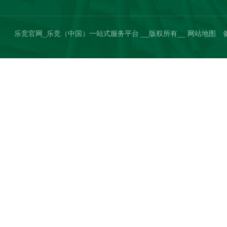
乐竞官网_乐竞（中国）一站式服务平台 __版权所有__
网站地图
备