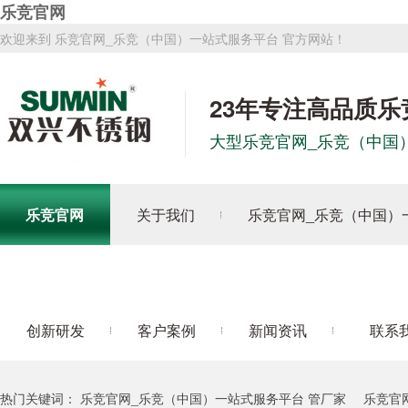
乐竞官网
欢迎来到 乐竞官网_乐竞（中国）一站式服务平台 官方网站！
23年专注高品质乐
大型乐竞官网_乐竞（中国
乐竞官网
关于我们
乐竞官网_乐竞（中国）
创新研发
客户案例
新闻资讯
联系
热门关键词：
乐竞官网_乐竞（中国）一站式服务平台 管厂家
乐竞官