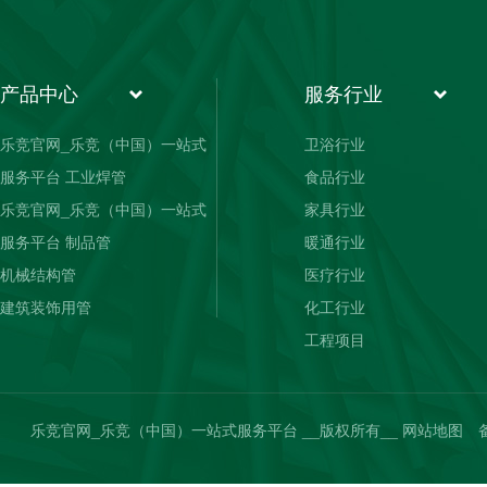
产品中心
服务行业
乐竞官网_乐竞（中国）一站式
卫浴行业
服务平台 工业焊管
食品行业
乐竞官网_乐竞（中国）一站式
家具行业
服务平台 制品管
暖通行业
机械结构管
医疗行业
建筑装饰用管
化工行业
工程项目
乐竞官网_乐竞（中国）一站式服务平台 __版权所有__
网站地图
备