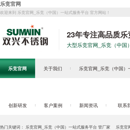
乐竞官网
欢迎来到 乐竞官网_乐竞（中国）一站式服务平台 官方网站！
23年专注高品质乐
大型乐竞官网_乐竞（中国
乐竞官网
关于我们
乐竞官网_乐竞（中国）
创新研发
客户案例
新闻资讯
联系
热门关键词：
乐竞官网_乐竞（中国）一站式服务平台 管厂家
乐竞官