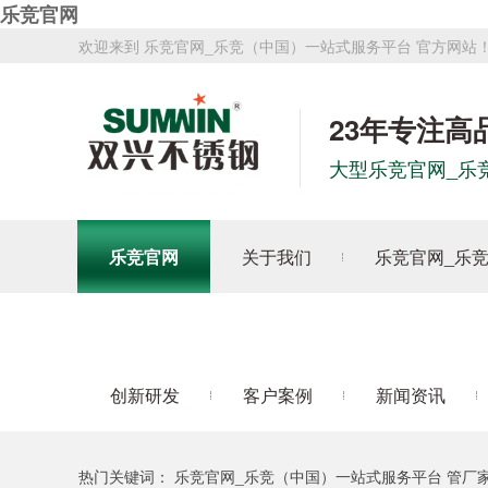
乐竞官网
欢迎来到 乐竞官网_乐竞（中国）一站式服务平台 官方网站
23年专注高
大型乐竞官网_乐
乐竞官网
关于我们
乐竞官网_乐
创新研发
客户案例
新闻资讯
热门关键词：
乐竞官网_乐竞（中国）一站式服务平台 管厂