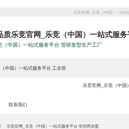
！
乐竞官网_乐竞（中国）一站式
品质乐竞官网_乐竞（中国）一站式服务
竞（中国）一站式服务平台 管研发型生产工厂
竞（中国）一站式服务平台 工业管
乐竞官网_乐竞（中国
联系我们
家
乐竞官网_乐竞（中国）一站式服务平台 管招商加盟