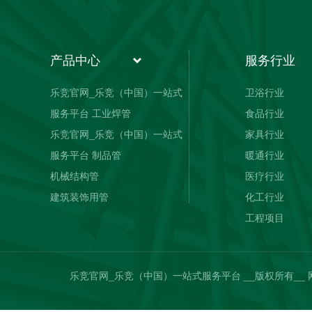
产品中心
服务行业
乐竞官网_乐竞（中国）一站式
卫浴行业
服务平台 工业焊管
食品行业
乐竞官网_乐竞（中国）一站式
家具行业
服务平台 制品管
暖通行业
机械结构管
医疗行业
建筑装饰用管
化工行业
工程项目
乐竞官网_乐竞（中国）一站式服务平台 __版权所有__