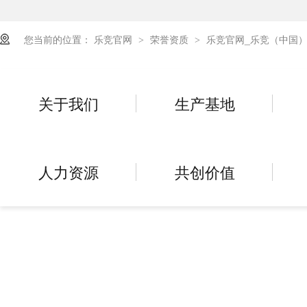
您当前的位置：
乐竞官网
荣誉资质
乐竞官网_乐竞（中国
>
>
乐竞官网_乐竞（中国）一站式服务平台 管厂
关于我们
生产基地
人力资源
共创价值