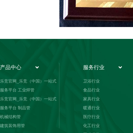
产品中心
服务行业
乐竞官网_乐竞（中国）一站式
卫浴行业
服务平台 工业焊管
食品行业
乐竞官网_乐竞（中国）一站式
家具行业
服务平台 制品管
暖通行业
机械结构管
医疗行业
建筑装饰用管
化工行业