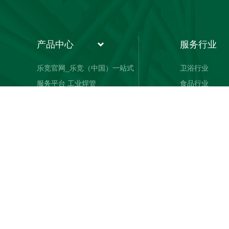
产品中心
服务行业
乐竞官网_乐竞（中国）一站式
卫浴行业
服务平台 工业焊管
食品行业
乐竞官网_乐竞（中国）一站式
家具行业
服务平台 制品管
暖通行业
机械结构管
医疗行业
建筑装饰用管
化工行业
工程项目
乐竞官网_乐竞（中国）一站式服务平台 __版权所有__