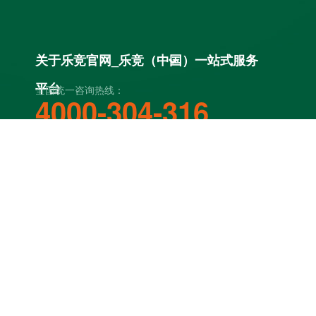
关于乐竞官网_乐竞（中国）一站式服务
平台
全国统一咨询热线：
4000-304-316
公司名称：乐竞官网_乐竞（中国）一站式服务平台
邮箱：info@clos-chaponost.com
地址：广东省佛山市高明区杨和镇人景路20号