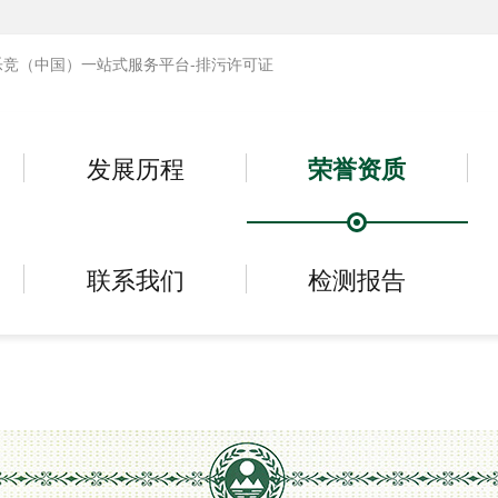
乐竞（中国）一站式服务平台-排污许可证
发展历程
荣誉资质
联系我们
检测报告