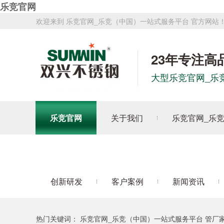
乐竞官网
欢迎来到 乐竞官网_乐竞（中国）一站式服务平台 官方网站
23年专注高
大型乐竞官网_乐
乐竞官网
关于我们
乐竞官网_乐
创新研发
客户案例
新闻资讯
热门关键词：
乐竞官网_乐竞（中国）一站式服务平台 管厂