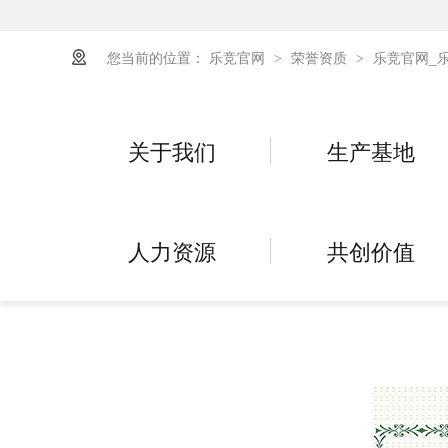
您当前的位置：
乐竞官网
荣誉资质
乐竞官网_
>
>
乐竞官网_乐竞（中国）一站式服务平台 管厂
关于我们
生产基地
人力资源
共创价值