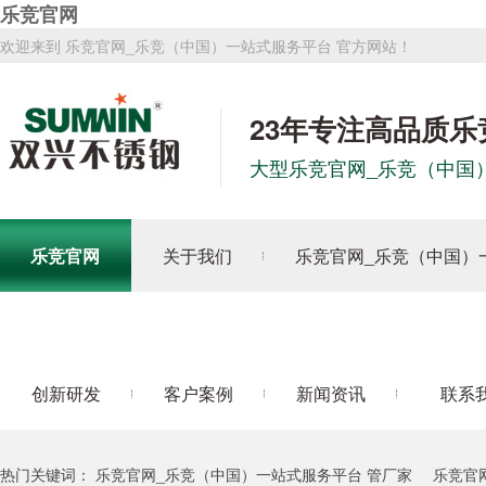
乐竞官网
欢迎来到 乐竞官网_乐竞（中国）一站式服务平台 官方网站！
23年专注高品质乐
大型乐竞官网_乐竞（中国
乐竞官网
关于我们
乐竞官网_乐竞（中国）
创新研发
客户案例
新闻资讯
联系
热门关键词：
乐竞官网_乐竞（中国）一站式服务平台 管厂家
乐竞官