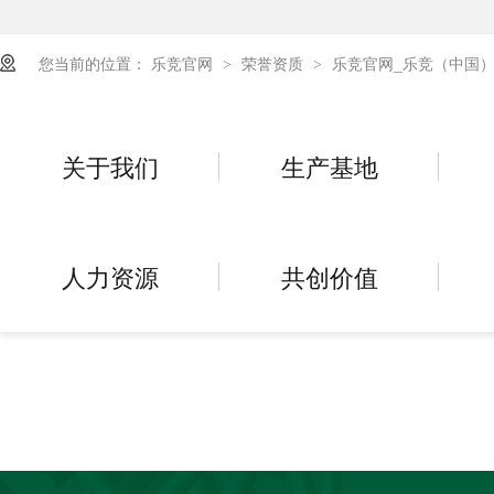
您当前的位置：
乐竞官网
荣誉资质
乐竞官网_乐竞（中国
>
>
乐竞官网_乐竞（中国）一站式服务平台 管厂
关于我们
生产基地
人力资源
共创价值