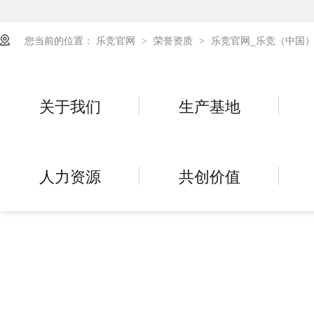
您当前的位置：
乐竞官网
荣誉资质
乐竞官网_乐竞（中国
>
>
乐竞官网_乐竞（中国）一站式服务平台 管厂
关于我们
生产基地
人力资源
共创价值